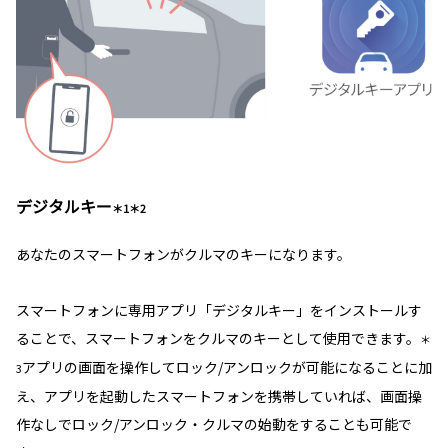
デジタルキー
＊1＊2
あなたのスマートフォンがクルマのキーになります。
スマートフォンに専用アプリ「デジタルキー」をインストールす
ることで、スマートフォンをクルマのキーとして使用できます。
＊
アプリの画面を操作してロック/アンロックが可能になることに加
3
え、アプリを起動したスマートフォンを携帯していれば、画面操
作なしでロック/アンロック・クルマの始動をすることも可能で