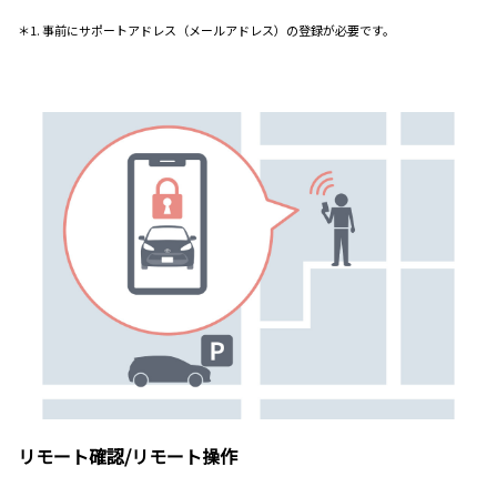
＊1. 事前にサポートアドレス（メールアドレス）の登録が必要です。
リモート確認/リモート操作