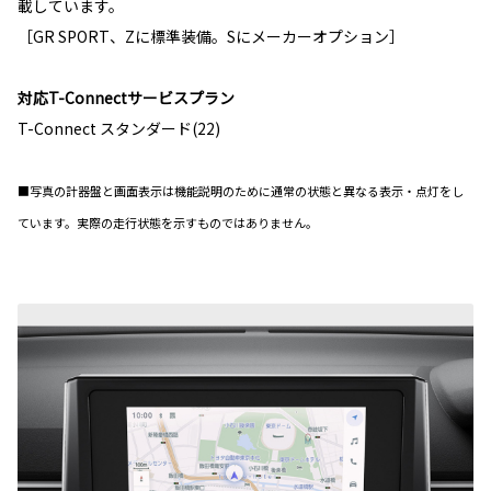
載しています。
［GR SPORT、Zに標準装備。Sにメーカーオプション］
対応T-Connectサービスプラン
T-Connect スタンダード(22)
■写真の計器盤と画面表示は機能説明のために通常の状態と異なる表示・点灯をし
ています。実際の走行状態を示すものではありません。