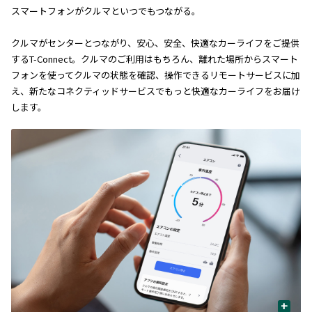
スマートフォンがクルマといつでもつながる。
クルマがセンターとつながり、安心、安全、快適なカーライフをご提供
するT-Connect。クルマのご利用はもちろん、離れた場所からスマート
フォンを使ってクルマの状態を確認、操作できるリモートサービスに加
え、新たなコネクティッドサービスでもっと快適なカーライフをお届け
します。
+