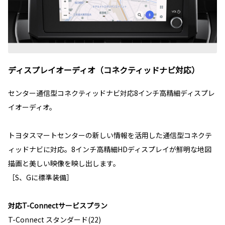
ディスプレイオーディオ（コネクティッドナビ対応）
センター通信型コネクティッドナビ対応8インチ高精細ディスプレ
イオーディオ。
トヨタスマートセンターの新しい情報を活用した通信型コネクテ
ィッドナビに対応。8インチ高精細HDディスプレイが鮮明な地図
描画と美しい映像を映し出します。
［S、Gに標準装備］
対応T-Connectサービスプラン
T-Connect スタンダード(22)