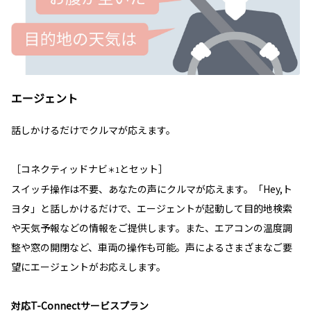
エージェント
話しかけるだけでクルマが応えます。
［コネクティッドナビ
とセット］
＊1
スイッチ操作は不要、あなたの声にクルマが応えます。「Hey,ト
ヨタ」と話しかけるだけで、エージェントが起動して目的地検索
や天気予報などの情報をご提供します。また、エアコンの温度調
整や窓の開閉など、車両の操作も可能。声によるさまざまなご要
望にエージェントがお応えします。
対応T-Connectサービスプラン