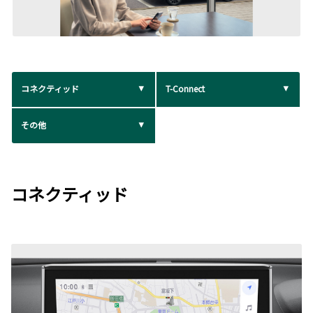
コネクティッド
T-Connect
その他
コネクティッド