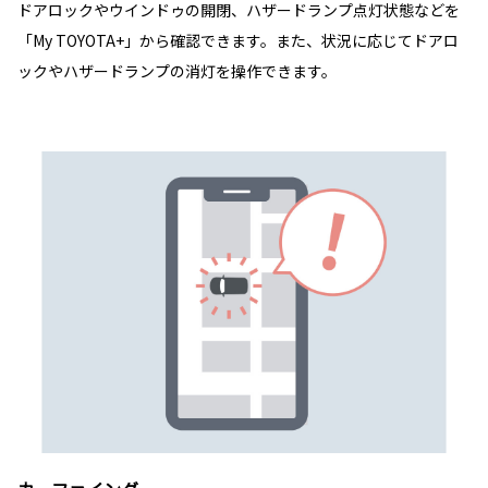
ドアロックやウインドゥの開閉、ハザードランプ点灯状態などを
「My TOYOTA+」から確認できます。また、状況に応じてドアロ
ックやハザードランプの消灯を操作できます。