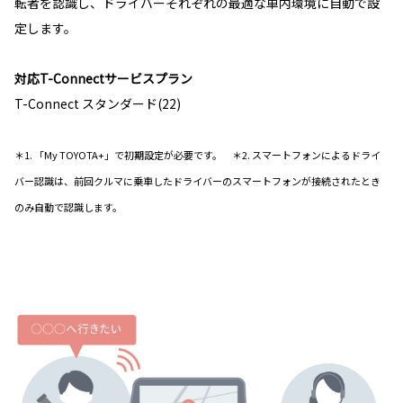
転者を認識し、ドライバーそれぞれの最適な車内環境に自動で設
定します。
対応T-Connectサービスプラン
T-Connect スタンダード(22)
＊1. 「My TOYOTA+」で初期設定が必要です。 ＊2. スマートフォンによるドライ
バー認識は、前回クルマに乗車したドライバーのスマートフォンが接続されたとき
のみ自動で認識します。