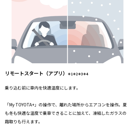
リモートスタート（アプリ）
＊1＊2＊3＊4
乗り込む前に車内を快適温度にします。
「My TOYOTA+」の操作で、離れた場所からエアコンを操作。夏
も冬も快適な温度で乗車できることに加えて、凍結したガラスの
霜取りも行えます。