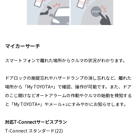
マイカーサーチ
スマートフォンで離れた場所からクルマの状況がわかります。
ドアロックの施錠忘れやハザードランプの消し忘れなど、離れた
場所から「My TOYOTA+」で確認、操作が可能です。また、ドア
のこじ開けなどオートアラームの作動やクルマの始動を検知する
と「My TOYOTA+」やメール
にすみやかにお知らせします。
＊1
対応T-Connectサービスプラン
T-Connect スタンダード(22)