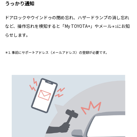
うっかり通知
ドアロックやウインドゥの閉め忘れ、ハザードランプの消し忘れ
など、操作忘れを検知すると「My TOYOTA+」やメール
にお知
＊1
らせします。
＊1. 事前にサポートアドレス（メールアドレス）の登録が必要です。