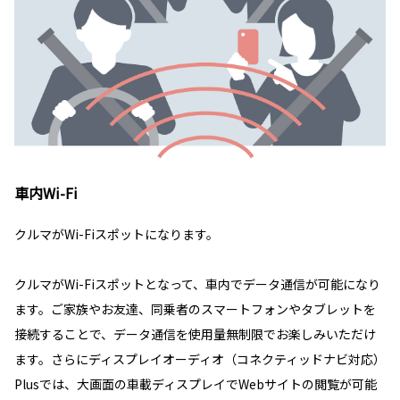
車内Wi-Fi
クルマがWi-Fiスポットになります。
クルマがWi-Fiスポットとなって、車内でデータ通信が可能になり
ます。ご家族やお友達、同乗者のスマートフォンやタブレットを
接続することで、データ通信を使用量無制限でお楽しみいただけ
ます。さらにディスプレイオーディオ（コネクティッドナビ対応）
Plusでは、大画面の車載ディスプレイでWebサイトの閲覧が可能