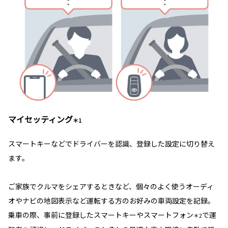
マイセッティング
＊1
スマートキーなどでドライバーを認識、登録した設定に切り替え
ます。
ご家族でクルマをシェアするときなど、個々のよく使うオーディ
オやナビの地図表示など運転する方のお好みの車両設定を記録。
乗車の際、事前に登録したスマートキーやスマートフォン
で運
＊2