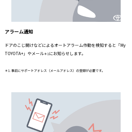
アラーム通知
ドアのこじ開けなどによるオートアラーム作動を検知すると「My
TOYOTA+」やメール
にお知らせします。
＊1
＊1. 事前にサポートアドレス（メールアドレス）の登録が必要です。