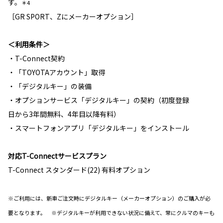
す。
＊4
［GR SPORT、Zにメーカーオプション］
＜利用条件＞
・T-Connect契約
・「TOYOTAアカウント」取得
・「デジタルキー」の装備
・オプションサービス「デジタルキー」の契約（初度登録
日から3年間無料、4年目以降有料）
・スマートフォンアプリ「デジタルキー」をインストール
対応T-Connectサービスプラン
T-Connect スタンダード(22) 有料オプション
※ご利用には、新車ご注文時にデジタルキー（メーカーオプション）のご購入が必
要となります。 ※デジタルキーが利用できない状況に備えて、常にクルマのキーも