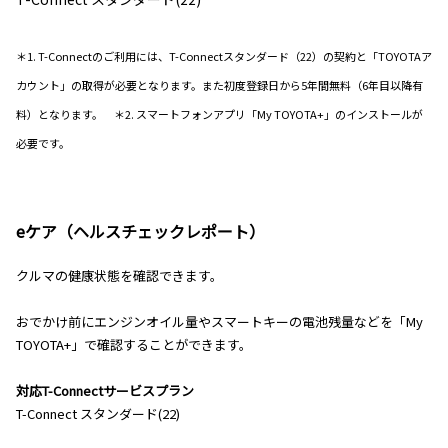
＊1. T-Connectのご利用には、T-Connectスタンダード（22）の契約と「TOYOTAア
カウント」の取得が必要となります。また初度登録日から5年間無料（6年目以降有
料）となります。 ＊2. スマートフォンアプリ「My TOYOTA+」のインストールが
必要です。
eケア（ヘルスチェックレポート）
クルマの健康状態を確認できます。
おでかけ前にエンジンオイル量やスマートキーの電池残量などを「My
TOYOTA+」で確認することができます。
対応T-Connectサービスプラン
T-Connect スタンダード(22)