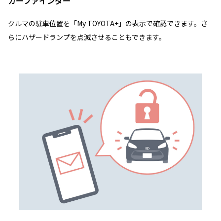
カーファインダー
クルマの駐車位置を「My TOYOTA+」の表示で確認できます。さ
らにハザードランプを点滅させることもできます。