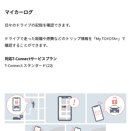
マイカーログ
日々のドライブの記録を確認できます。
ドライブで走った距離や燃費などのトリップ情報を「My TOYOTA+」で
確認することができます。
対応T-Connectサービスプラン
T-Connect スタンダード(22)