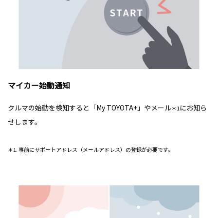
マイカー始動通知
クルマの始動を検知すると「My TOYOTA+」やメール
にお知ら
＊1
せします。
＊1. 事前にサポートアドレス（メールアドレス）の登録が必要です。