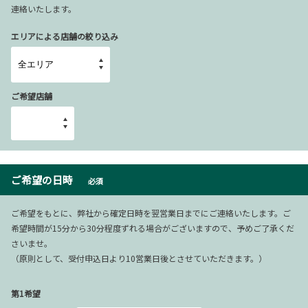
連絡いたします。
エリアによる店舗の絞り込み
ご希望店舗
ご希望の日時
必須
ご希望をもとに、弊社から確定日時を翌営業日までにご連絡いたします。ご
希望時間が15分から30分程度ずれる場合がございますので、予めご了承くだ
さいませ。
（原則として、受付申込日より10営業日後とさせていただきます。）
第1希望