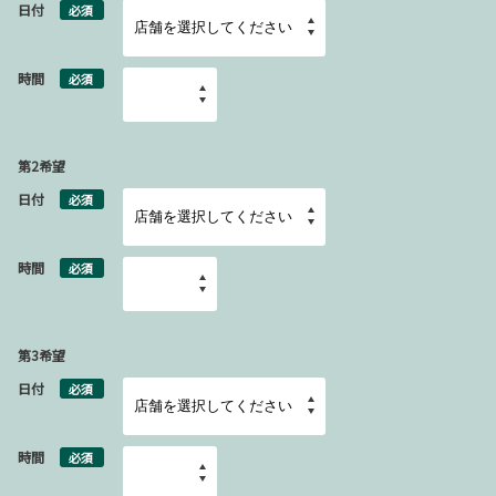
日付
必須
時間
必須
第2希望
日付
必須
時間
必須
第3希望
日付
必須
時間
必須