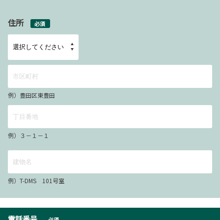
住所
必須
例）豊田区東豊田
例）３－１－１
例）T-DMS 101号室
電話番号
必須