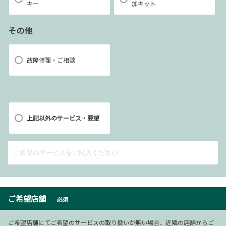
キー
加キット
その他
故障修理・ご相談
上記以外のサービス・要望
ご希望店舗
必須
ご希望店舗にてご希望のサービスの取り扱いが無い場合、近隣の店舗からご