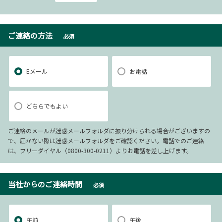
ご連絡の方法
必須
Eメール
お電話
どちらでもよい
ご連絡のメールが迷惑メールフォルダに振り分けられる場合がございますの
で、届かない際は迷惑メールフォルダをご確認ください。電話でのご連絡
は、フリーダイヤル（0800-300-0211）よりお電話を差し上げます。
当社からのご連絡時間
必須
午前
午後