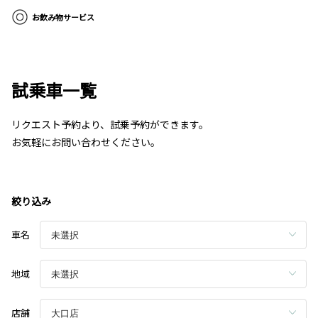
お飲み物サービス
試乗車一覧
リクエスト予約より、試乗予約ができます。
お気軽にお問い合わせください。
絞り込み
車名
地域
店舗