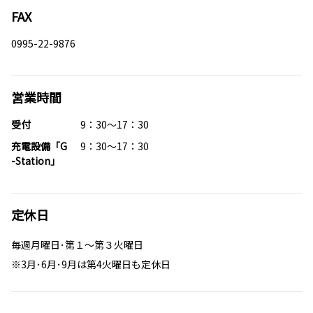
FAX
0995-22-9876
営業時間
受付
9：30～17：30
充電設備「G
9：30～17：30
-Station」
定休日
毎週月曜日･第１～第３火曜日
※3月･6月･9月は第4火曜日も定休日