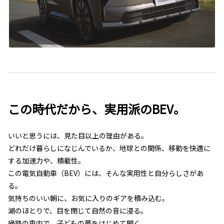
この時代だから、実用派のBEV。
いいと思うには、見た目以上の理由がある。
どれだけ暮らしになじんでいるか、地球との関係、移動を快適に
する加速力や、積載性。
この電気自動車（BEV）には、そんな実用性と自分らしさがあ
る。
気持ちのいい朝に、お気に入りのギアを積み込む。
湖のほとりで、目を閉じて自然の音に浸る。
帰路の車内で、子どもの夢をはじめて聞く。