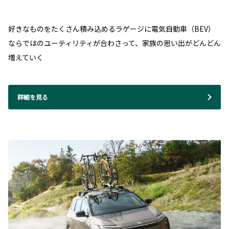
好きなものをたくさん積み込めるラゲージに電気自動車（BEV）
ならではのユーティリティが合わさって、家族の思い出がどんどん
増えていく
詳細を見る