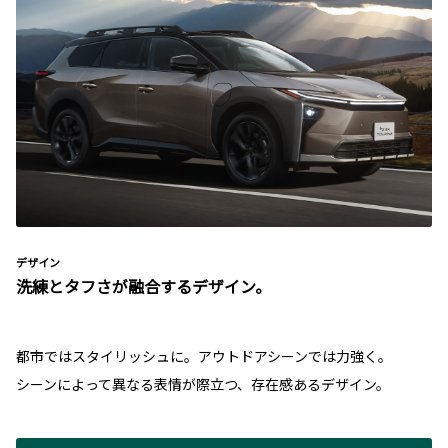
デザイン
洗練とタフさが融合するデザイン。
都市ではスタイリッシュに。アウトドアシーンでは力強く。
シーンによって異なる表情が際立つ、存在感あるデザイン。