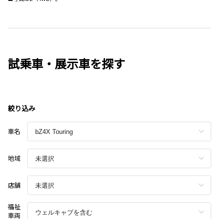
試乗車・展示車を探す
絞り込み
車名
地域
店舗
福祉
車両