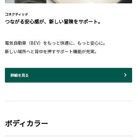
コネクティッド
つながる安心感が、新しい冒険をサポート。
電気自動車（BEV）をもっと快適に、もっと安心に。
新しい場所へと背中を押すサポート機能が充実。
詳細を見る
ボディカラー