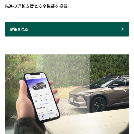
先進の運転支援と安全性能を搭載。
詳細を見る