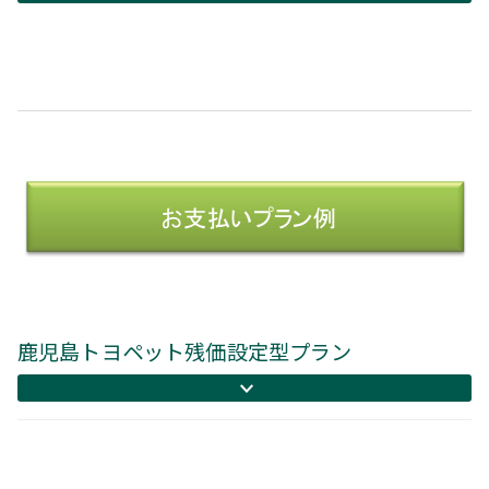
鹿児島トヨペット残価設定型プラン