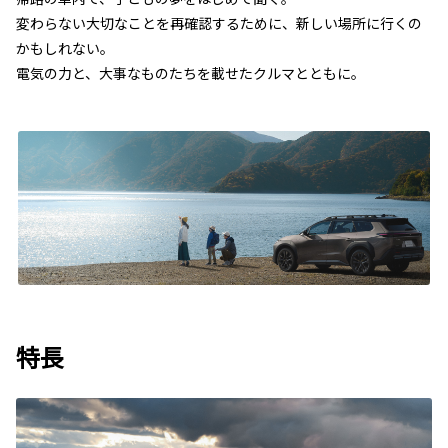
変わらない大切なことを再確認するために、新しい場所に行くの
かもしれない。
電気の力と、大事なものたちを載せたクルマとともに。
特長