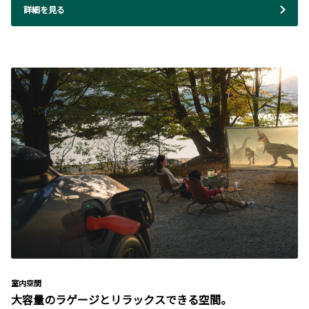
詳細を見る
室内空間
大容量のラゲージとリラックスできる空間。