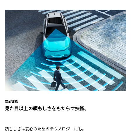
安全性能
見た目以上の頼もしさをもたらす技術。
頼もしさは安心のためのテクノロジーにも。