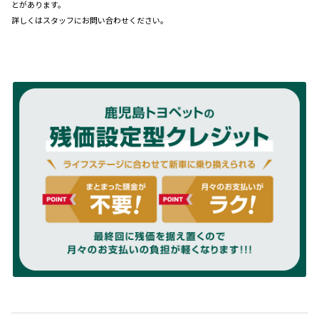
とがあります。
詳しくはスタッフにお問い合わせください。