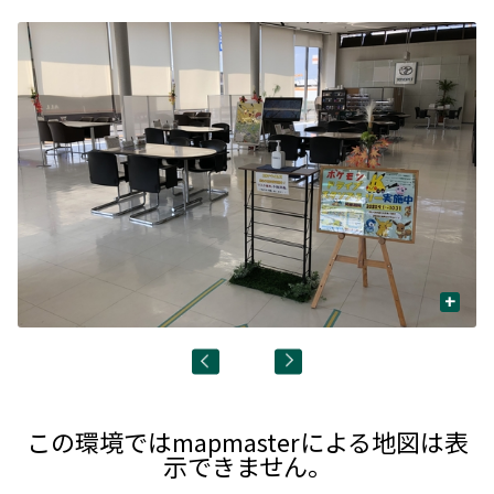
+
この環境ではmapmasterによる地図は表
示できません。