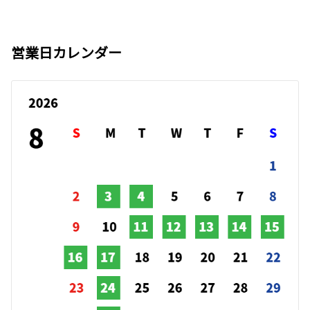
営業日カレンダー