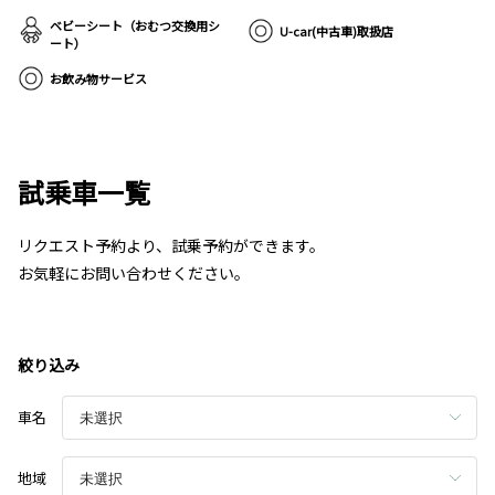
ベビーシート（おむつ交換用シ
U-car(中古車)取扱店
ート）
お飲み物サービス
試乗車一覧
リクエスト予約より、試乗予約ができます。
お気軽にお問い合わせください。
絞り込み
車名
地域