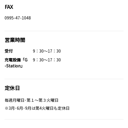
FAX
0995-47-1048
営業時間
受付
9：30～17：30
充電設備「G
9：30～17：30
-Station」
定休日
毎週月曜日･第１～第３火曜日
※3月･6月･9月は第4火曜日も定休日