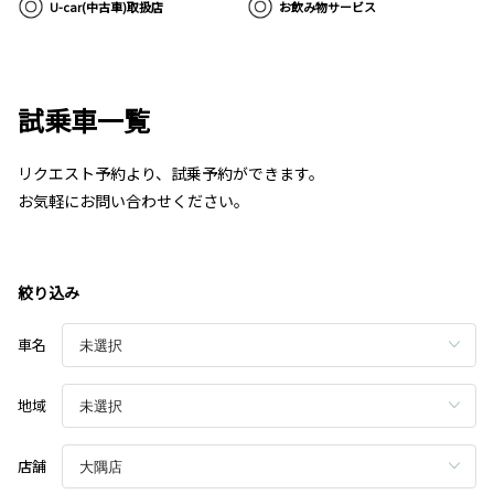
U-car(中古車)取扱店
お飲み物サービス
試乗車一覧
リクエスト予約より、試乗予約ができます。
お気軽にお問い合わせください。
絞り込み
車名
地域
店舗