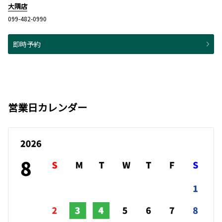
大隅店
099-482-0990
即時予約
営業日カレンダー