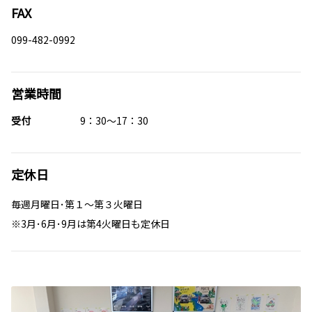
FAX
099-482-0992
営業時間
受付
9：30～17：30
定休日
毎週月曜日･第１～第３火曜日
※3月･6月･9月は第4火曜日も定休日