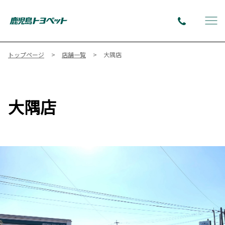
トップページ
店舗一覧
大隅店
大隅店