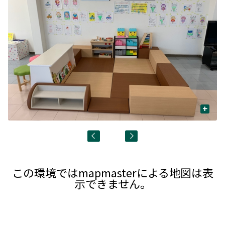
+
この環境ではmapmasterによる地図は表
示できません。