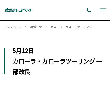
トップページ
車種一覧
カローラ・カローラツーリング
5月12日
カローラ・カローラツーリング 一
部改良