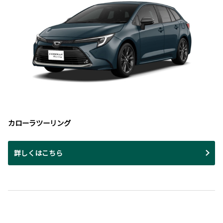
カローラツーリング
詳しくはこちら