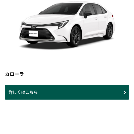
カローラ
詳しくはこちら