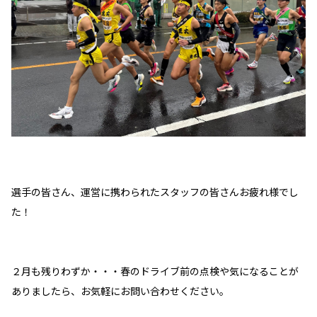
選手の皆さん、運営に携わられたスタッフの皆さんお疲れ様でし
た！
２月も残りわずか・・・春のドライブ前の点検や気になることが
ありましたら、お気軽にお問い合わせください。