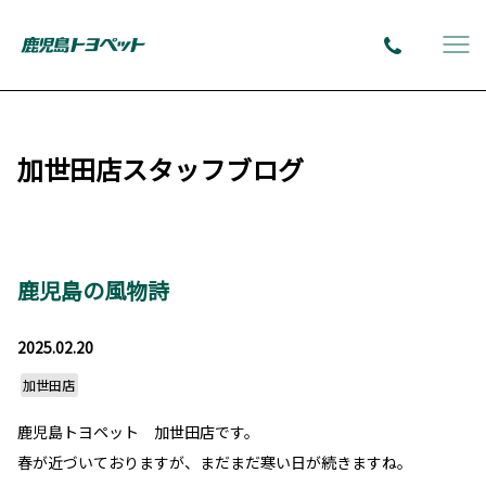
加世田店スタッフブログ
鹿児島の風物詩
2025.02.20
加世田店
鹿児島トヨペット 加世田店です。
春が近づいておりますが、まだまだ寒い日が続きますね。