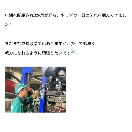
店舗へ配属され3か月が経ち、少しずつ一日の流れを掴んできまし
た！
まだまだ成長段階ではありますが、少しでも早く
戦力になれるように頑張りたいです