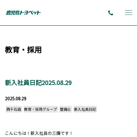
教育・採用
新入社員日記2025.08.29
2025.08.29
西千石店
教育・採用グループ
整備士
新入社員日記
こんにちは！新入社員の三廉です！